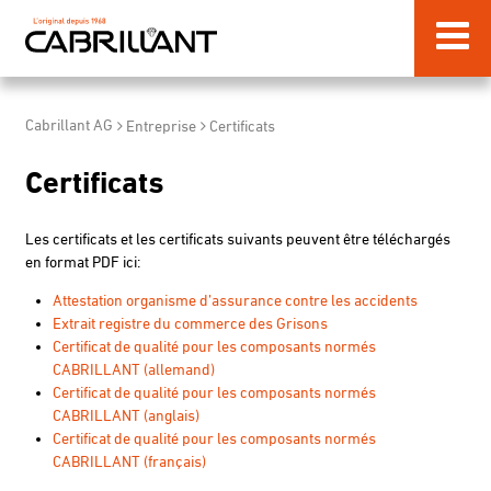
Cabrillant AG
Entreprise
Certificats
Certificats
Les certificats et les certificats suivants peuvent être téléchargés
en format PDF ici:
Attestation organisme d’assurance contre les accidents
Extrait registre du commerce des Grisons
Certificat de qualité pour les composants normés
CABRILLANT (allemand)
Certificat de qualité pour les composants normés
CABRILLANT (anglais)
Certificat de qualité pour les composants normés
CABRILLANT (français)