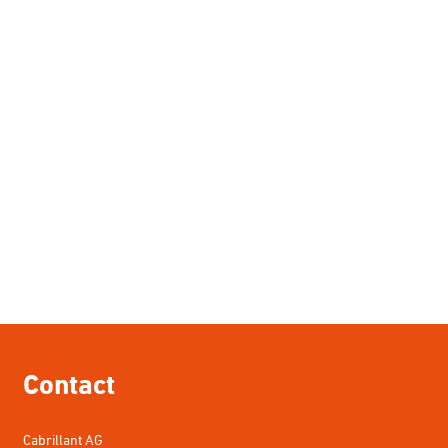
Contact
Cabrillant AG