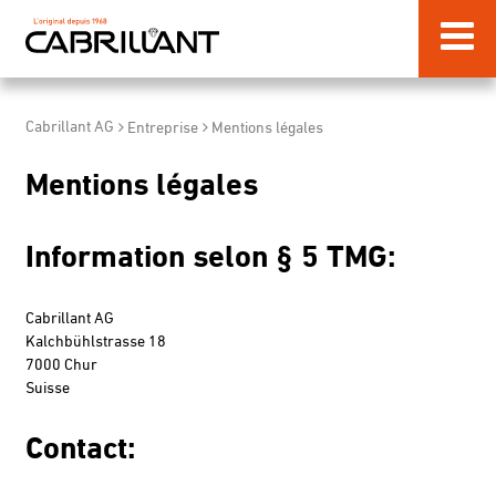
Cabrillant AG
Entreprise
Mentions légales
Mentions légales
Information selon § 5 TMG:
Cabrillant AG
Kalchbühlstrasse 18
7000 Chur
Suisse
Contact: