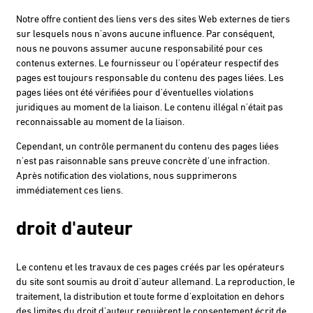
Notre offre contient des liens vers des sites Web externes de tiers
sur lesquels nous n'avons aucune influence. Par conséquent,
nous ne pouvons assumer aucune responsabilité pour ces
contenus externes. Le fournisseur ou l'opérateur respectif des
pages est toujours responsable du contenu des pages liées. Les
pages liées ont été vérifiées pour d'éventuelles violations
juridiques au moment de la liaison. Le contenu illégal n'était pas
reconnaissable au moment de la liaison.
Cependant, un contrôle permanent du contenu des pages liées
n'est pas raisonnable sans preuve concrète d'une infraction.
Après notification des violations, nous supprimerons
immédiatement ces liens.
droit d'auteur
Le contenu et les travaux de ces pages créés par les opérateurs
du site sont soumis au droit d'auteur allemand. La reproduction, le
traitement, la distribution et toute forme d'exploitation en dehors
des limites du droit d'auteur requièrent le consentement écrit de