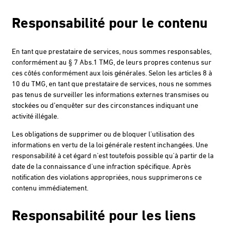
Responsabilité pour le contenu
En tant que prestataire de services, nous sommes responsables,
conformément au § 7 Abs.1 TMG, de leurs propres contenus sur
ces côtés conformément aux lois générales. Selon les articles 8 à
10 du TMG, en tant que prestataire de services, nous ne sommes
pas tenus de surveiller les informations externes transmises ou
stockées ou d’enquêter sur des circonstances indiquant une
activité illégale.
Les obligations de supprimer ou de bloquer l'utilisation des
informations en vertu de la loi générale restent inchangées. Une
responsabilité à cet égard n'est toutefois possible qu'à partir de la
date de la connaissance d'une infraction spécifique. Après
notification des violations appropriées, nous supprimerons ce
contenu immédiatement.
Responsabilité pour les liens