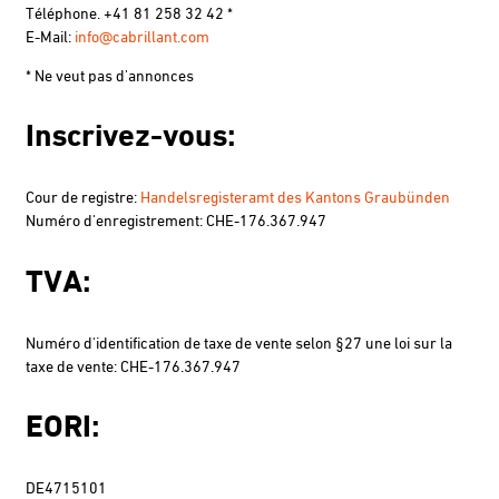
Téléphone. +41 81 258 32 42 *
E-Mail:
info@cabrillant.com
* Ne veut pas d'annonces
Inscrivez-vous:
Cour de registre:
Handelsregisteramt des Kantons Graubünden
Numéro d'enregistrement:
CHE-176.367.947
TVA:
Numéro d'identification de taxe de vente selon §27 une loi sur la
taxe de vente: CHE-176.367.947
EORI:
DE4715101