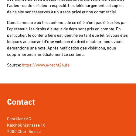
l'auteur ou du créateur respectif. Les téléchargements et copies
de ce site sont réservés à un usage privé et non commercial.
Dans la mesure où les contenus de ce côté n'ont pas été créés par
l'opérateur, les droits d'auteur de tiers sont pris en compte. En
particulier, le contenu tiers est identifié en tant que tel. Si vous êtes
toujours au courant d'une violation du droit d'auteur, nous vous
demandons une note. Après notification des violations, nous
supprimerons immédiatement ce contenu.
Source:
https://www.e-recht24.de
Contact
Cabrillant AG
Kalchbühlstrasse 18
7000 Chur, Suisse