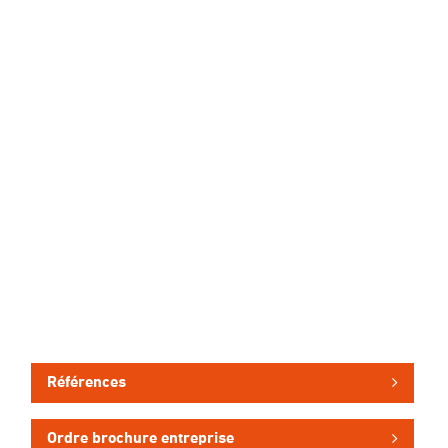
Références
Ordre brochure entreprise