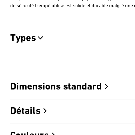
de sécurité trempé utilisé est solide et durable malgré un
Types
Dimensions standard
Détails