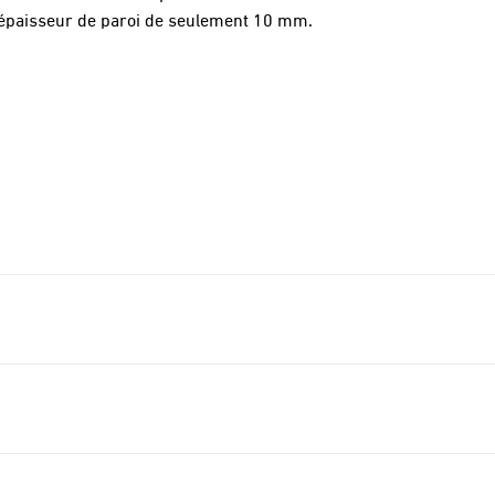
e épaisseur de paroi de seulement 10 mm.