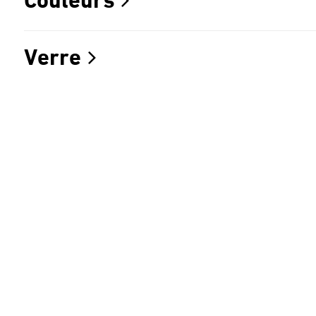
Couleurs
Verre