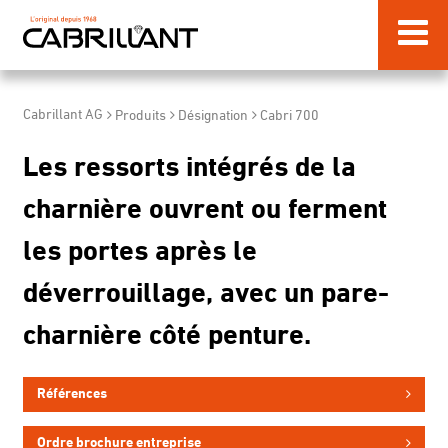
Cabrillant AG
Produits
Désignation
Cabri 700
Les ressorts intégrés de la
charnière ouvrent ou ferment
les portes après le
déverrouillage, avec un pare-
charnière côté penture.
Références
Ordre brochure entreprise