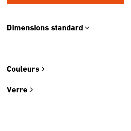
Dimensions standard
Couleurs
Verre