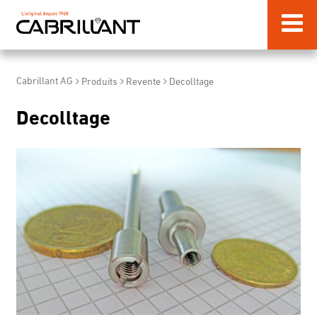
Cabrillant AG
Produits
Revente
Decolltage
Decolltage