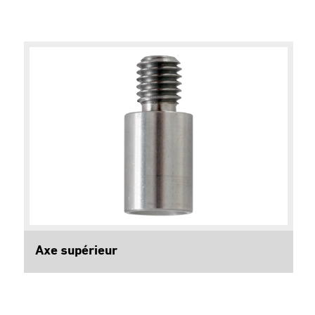
Axe supérieur