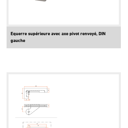
Equerre supérieure avec axe pivot renvoyé, DIN
gauche