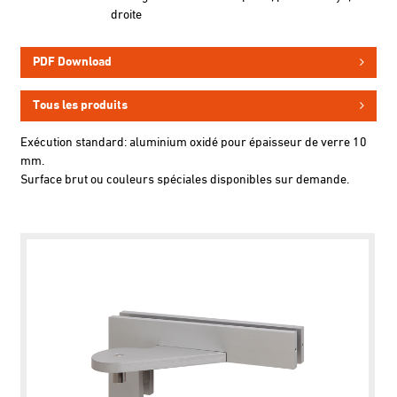
droite
PDF Download
Tous les produits
Exécution standard: aluminium oxidé pour épaisseur de verre 10
mm.
Surface brut ou couleurs spéciales disponibles sur demande.