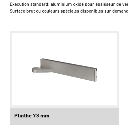
Exécution standard: aluminium oxidé pour épaisseur de v
Surface brut ou couleurs spéciales disponibles sur demand
Plinthe 73 mm