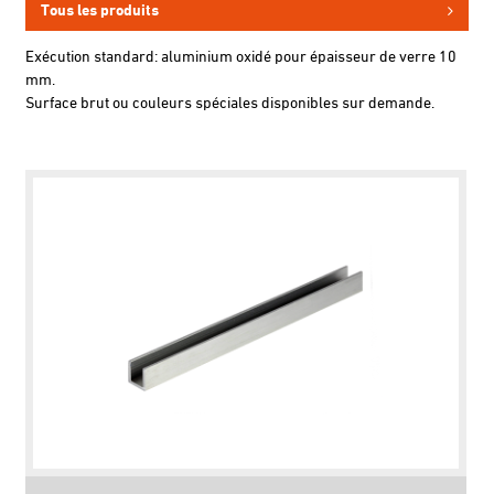
Tous les produits
Exécution standard: aluminium oxidé pour épaisseur de verre 10
mm.
Surface brut ou couleurs spéciales disponibles sur demande.