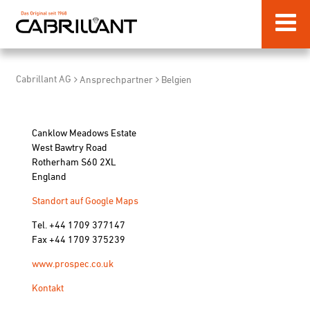
Cabrillant AG
Ansprechpartner
Belgien
Canklow Meadows Estate
West Bawtry Road
Rotherham S60 2XL
England
Standort auf Google Maps
Tel. +44 1709 377147
Fax +44 1709 375239
www.prospec.co.uk
Kontakt