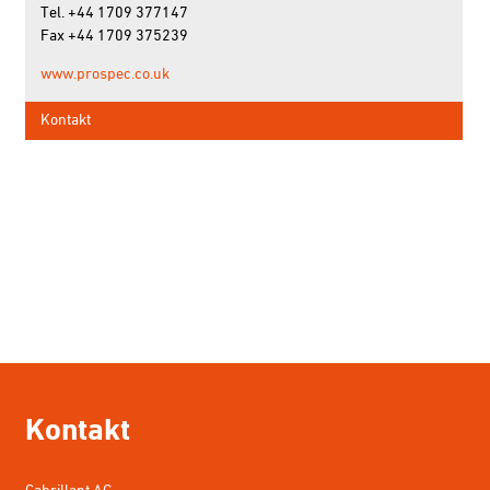
Tel. +44 1709 377147
Fax +44 1709 375239
www.prospec.co.uk
Kontakt
Kontakt