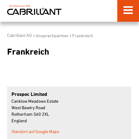
Cabrillant AG
Ansprechpartner
Frankreich
Frankreich
Prospec Limited
Canklow Meadows Estate
West Bawtry Road
Rotherham S60 2XL
England
Standort auf Google Maps