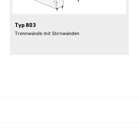
Typ 803
Trennwände mit Stirnwänden