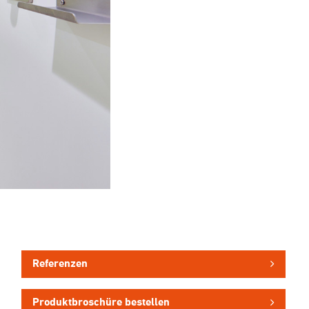
Referenzen
Produktbroschüre bestellen