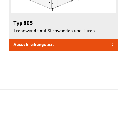
Typ 805
Trennwände mit Stirnwänden und Türen
Ausschreibungstext