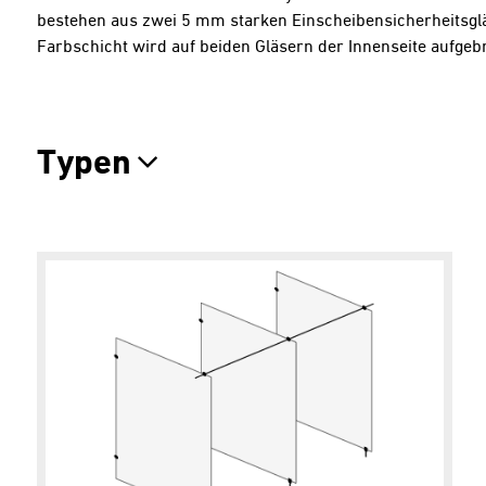
bestehen aus zwei 5 mm starken Einscheibensicherheitsgläs
Farbschicht wird auf beiden Gläsern der Innenseite aufgeb
Typen