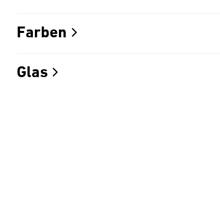
Farben
Glas