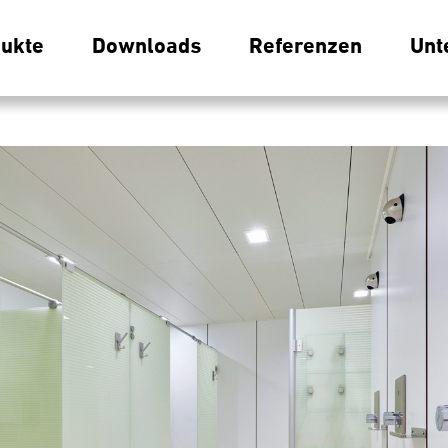
ukte
Downloads
Referenzen
Unt