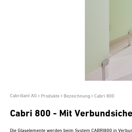
Cabrillant AG
Produkte
Bezeichnung
Cabri 800
Cabri 800 - Mit Verbundsiche
Die Glaselemente werden beim System CABRI800 in Verbund