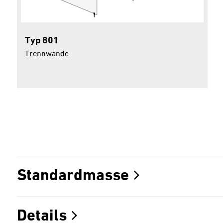
Typ 801
Trennwände
Standardmasse
Details