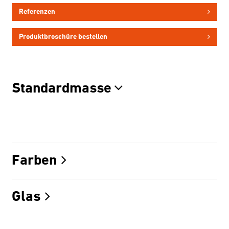
Referenzen
Produktbroschüre bestellen
Standardmasse
Farben
Glas