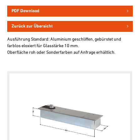
PDF Download
Zurück zur Übersicht
Ausführung Standard: Aluminium geschliffen, gebürstet und
farblos eloxiert für Glasstärke 10 mm.
Oberfläche roh oder Sonderfarben auf Anfrage erhältlich.