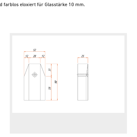
 farblos eloxiert für Glasstärke 10 mm.