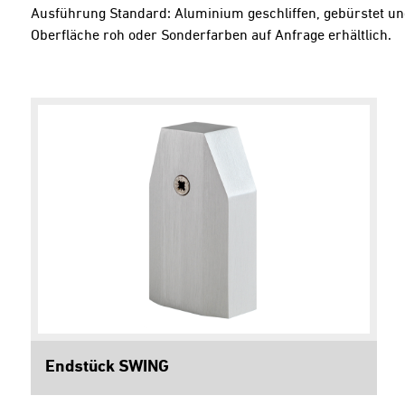
Ausführung Standard: Aluminium geschliffen, gebürstet und
Oberfläche roh oder Sonderfarben auf Anfrage erhältlich.
Endstück SWING