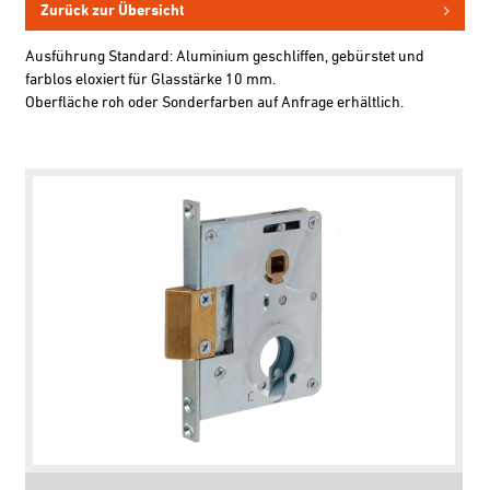
Zurück zur Übersicht
Ausführung Standard: Aluminium geschliffen, gebürstet und
farblos eloxiert für Glasstärke 10 mm.
Oberfläche roh oder Sonderfarben auf Anfrage erhältlich.