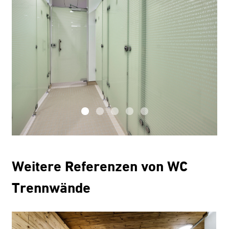
Weitere Referenzen von WC
Trennwände