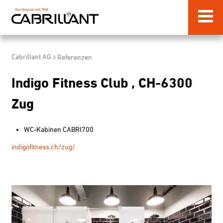
Cabrillant AG
Referenzen
Indigo Fitness Club , CH-6300
Zug
WC-Kabinen CABRI700
indigofitness.ch/zug/