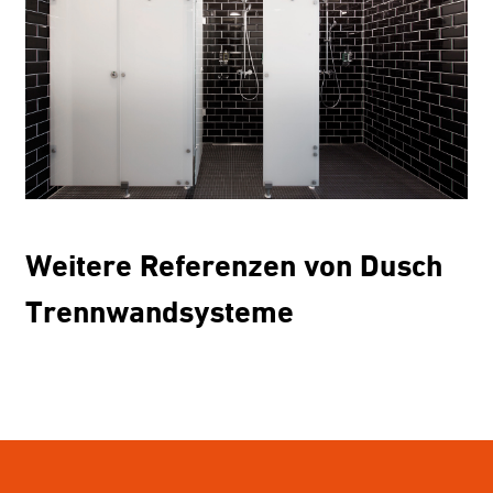
Weitere Referenzen von Dusch
Trennwandsysteme