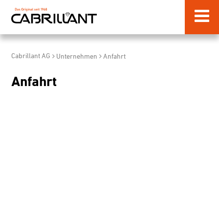
Cabrillant AG
Unternehmen
Anfahrt
Anfahrt