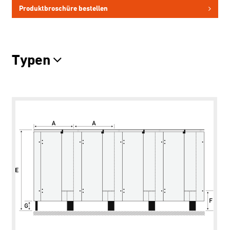
Produktbroschüre bestellen
Typen