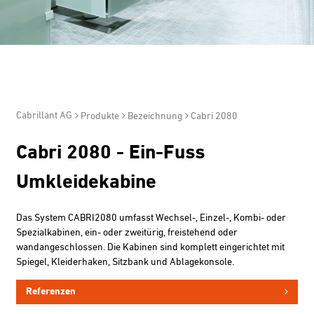
Cabrillant AG
Produkte
Bezeichnung
Cabri 2080
Cabri 2080 - Ein-Fuss
Umkleidekabine
Das System CABRI2080 umfasst Wechsel-, Einzel-, Kombi- oder
Spezialkabinen, ein- oder zweitürig, freistehend oder
wandangeschlossen. Die Kabinen sind komplett eingerichtet mit
Spiegel, Kleiderhaken, Sitzbank und Ablagekonsole.
Referenzen