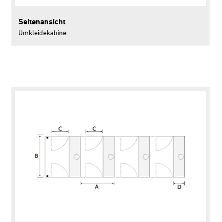
Seitenansicht
Umkleidekabine