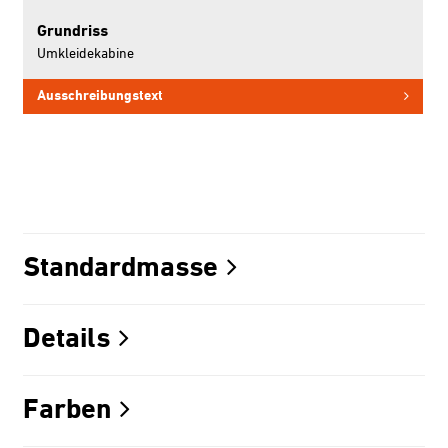
Grundriss
Umkleidekabine
Ausschreibungstext
Standardmasse
Details
Farben